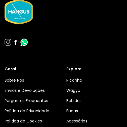
Geral
Explore
Sobre Nós
Picanha
Envios e Devoluções
Wagyu
Perguntas Frequentes
Bebidas
Política de Privacidade
Facas
Política de Cookies
Acessórios