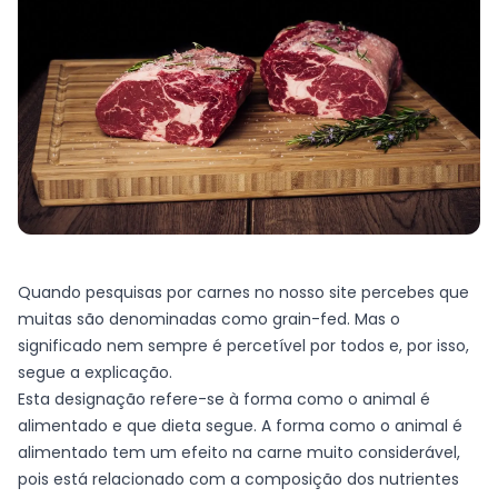
Quando pesquisas por carnes no nosso site percebes que
muitas são denominadas como grain-fed. Mas o
significado nem sempre é percetível por todos e, por isso,
segue a explicação.
Esta designação refere-se à forma como o animal é
alimentado e que dieta segue. A forma como o animal é
alimentado tem um efeito na carne muito considerável,
pois está relacionado com a composição dos nutrientes