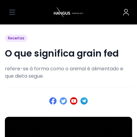
Receitas
O que significa grain fed
refere-se à forma como o animal é alimentado e
que dieta segue.