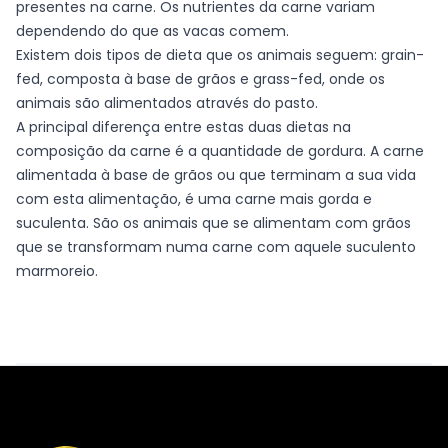
presentes na carne. Os nutrientes da carne variam
dependendo do que as vacas comem.
Existem dois tipos de dieta que os animais seguem: grain-
fed, composta à base de grãos e grass-fed, onde os
animais são alimentados através do pasto.
A principal diferença entre estas duas dietas na
composição da carne é a quantidade de gordura. A carne
alimentada à base de grãos ou que terminam a sua vida
com esta alimentação, é uma carne mais gorda e
suculenta. São os animais que se alimentam com grãos
que se transformam numa carne com aquele suculento
marmoreio.