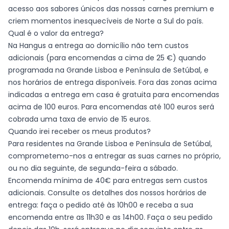
acesso aos sabores únicos das nossas carnes premium e
criem momentos inesquecíveis de Norte a Sul do país.
Qual é o valor da entrega?
Na Hangus a entrega ao domicílio não tem custos
adicionais (para encomendas a cima de 25 €) quando
programada na Grande Lisboa e Península de Setúbal, e
nos horários de entrega disponíveis. Fora das zonas acima
indicadas a entrega em casa é gratuita para encomendas
acima de 100 euros. Para encomendas até 100 euros será
cobrada uma taxa de envio de 15 euros.
Quando irei receber os meus produtos?
Para residentes na Grande Lisboa e Península de Setúbal,
comprometemo-nos a entregar as suas carnes no próprio,
ou no dia seguinte, de segunda-feira a sábado.
Encomenda mínima de 40€ para entregas sem custos
adicionais. Consulte os detalhes dos nossos horários de
entrega: faça o pedido até às 10h00 e receba a sua
encomenda entre as 11h30 e as 14h00. Faça o seu pedido