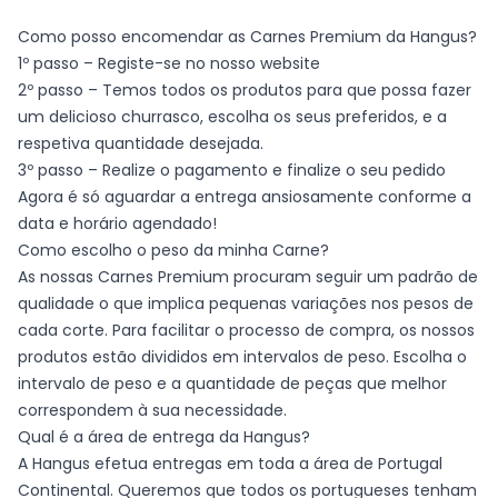
Como posso encomendar as Carnes Premium da Hangus?
1º passo – Registe-se no nosso website
2º passo – Temos todos os produtos para que possa fazer
um delicioso churrasco, escolha os seus preferidos, e a
respetiva quantidade desejada.
3º passo – Realize o pagamento e finalize o seu pedido
Agora é só aguardar a entrega ansiosamente conforme a
data e horário agendado!
Como escolho o peso da minha Carne?
As nossas Carnes Premium procuram seguir um padrão de
qualidade o que implica pequenas variações nos pesos de
cada corte. Para facilitar o processo de compra, os nossos
produtos estão divididos em intervalos de peso. Escolha o
intervalo de peso e a quantidade de peças que melhor
correspondem à sua necessidade.
Qual é a área de entrega da Hangus?
A Hangus efetua entregas em toda a área de Portugal
Continental. Queremos que todos os portugueses tenham