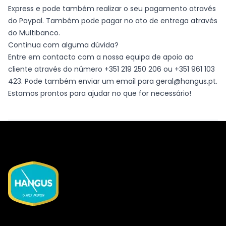
Express e pode também realizar o seu pagamento através
do Paypal. Também pode pagar no ato de entrega através
do Multibanco.
Continua com alguma dúvida?
Entre em contacto com a nossa equipa de apoio ao
cliente através do número +351 219 250 206 ou +351 961 103
423. Pode também enviar um email para geral@hangus.pt.
Estamos prontos para ajudar no que for necessário!