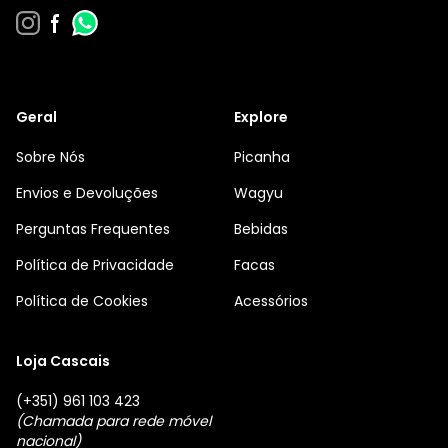
Geral
Explore
Sobre Nós
Picanha
Envios e Devoluções
Wagyu
Perguntas Frequentes
Bebidas
Política de Privacidade
Facas
Política de Cookies
Acessórios
Loja Cascais
(+351) 961 103 423
(Chamada para rede móvel
nacional)