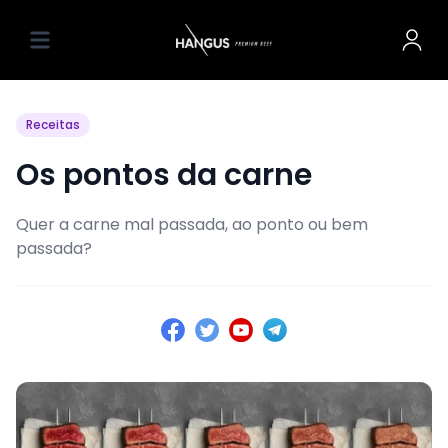
Receitas
Os pontos da carne
Quer a carne mal passada, ao ponto ou bem
passada?