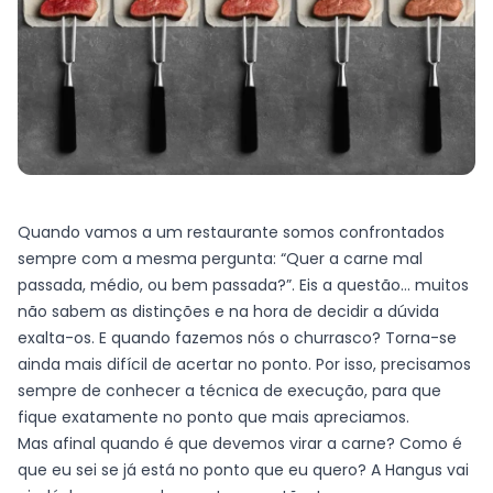
Quando vamos a um restaurante somos confrontados
sempre com a mesma pergunta: “Quer a carne mal
passada, médio, ou bem passada?”. Eis a questão… muitos
não sabem as distinções e na hora de decidir a dúvida
exalta-os. E quando fazemos nós o churrasco? Torna-se
ainda mais difícil de acertar no ponto. Por isso, precisamos
sempre de conhecer a técnica de execução, para que
fique exatamente no ponto que mais apreciamos.
Mas afinal quando é que devemos virar a carne? Como é
que eu sei se já está no ponto que eu quero? A Hangus vai