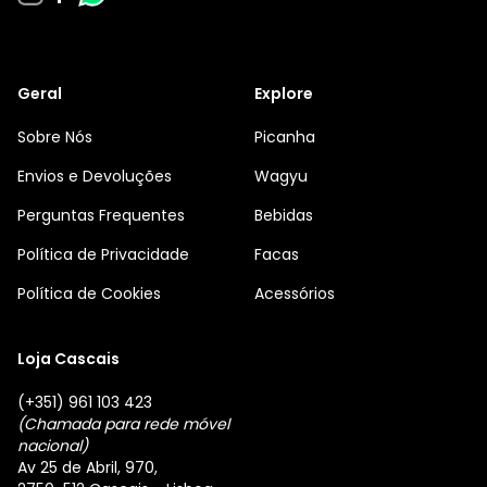
Geral
Explore
Sobre Nós
Picanha
Envios e Devoluções
Wagyu
Perguntas Frequentes
Bebidas
Política de Privacidade
Facas
Política de Cookies
Acessórios
Loja Cascais
(+351) 961 103 423
(Chamada para rede móvel
nacional)
Av 25 de Abril, 970,