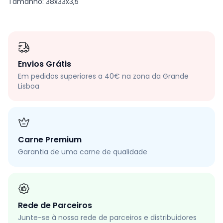
Tamanho: 38x33x3,5
Envios Grátis
Em pedidos superiores a 40€ na zona da Grande
Lisboa
Carne Premium
Garantia de uma carne de qualidade
Rede de Parceiros
Junte-se à nossa rede de parceiros e distribuidores