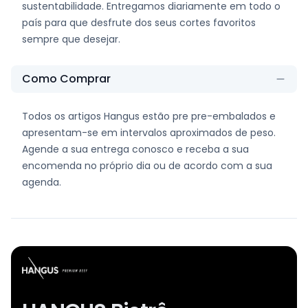
sustentabilidade. Entregamos diariamente em todo o
país para que desfrute dos seus cortes favoritos
sempre que desejar.
Como Comprar
Todos os artigos Hangus estão pre pre-embalados e
apresentam-se em intervalos aproximados de peso.
Agende a sua entrega conosco e receba a sua
encomenda no próprio dia ou de acordo com a sua
agenda.