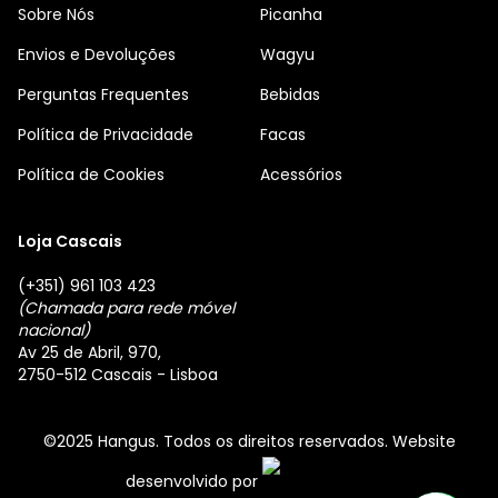
Sobre Nós
Picanha
Envios e Devoluções
Wagyu
Perguntas Frequentes
Bebidas
Política de Privacidade
Facas
Política de Cookies
Acessórios
Loja Cascais
(+351) 961 103 423
(Chamada para rede móvel
nacional)
Av 25 de Abril, 970,
2750-512 Cascais - Lisboa
©2025 Hangus. Todos os direitos reservados. Website
desenvolvido por