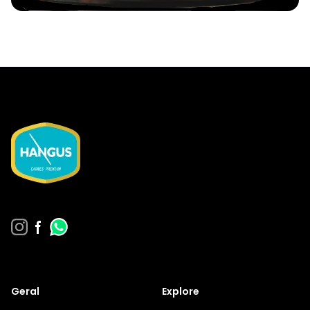
Geral
Explore