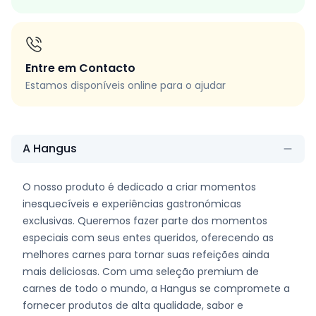
Entre em Contacto
Estamos disponíveis online para o ajudar
A Hangus
O nosso produto é dedicado a criar momentos
inesquecíveis e experiências gastronómicas
exclusivas. Queremos fazer parte dos momentos
especiais com seus entes queridos, oferecendo as
melhores carnes para tornar suas refeições ainda
mais deliciosas. Com uma seleção premium de
carnes de todo o mundo, a Hangus se compromete a
fornecer produtos de alta qualidade, sabor e