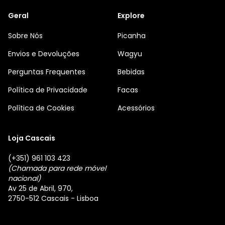
Geral
Explore
Sobre Nós
Picanha
Envios e Devoluções
Wagyu
Perguntas Frequentes
Bebidas
Política de Privacidade
Facas
Política de Cookies
Acessórios
Loja Cascais
(+351) 961 103 423
(Chamada para rede móvel
nacional)
Av 25 de Abril, 970,
2750-512 Cascais - Lisboa