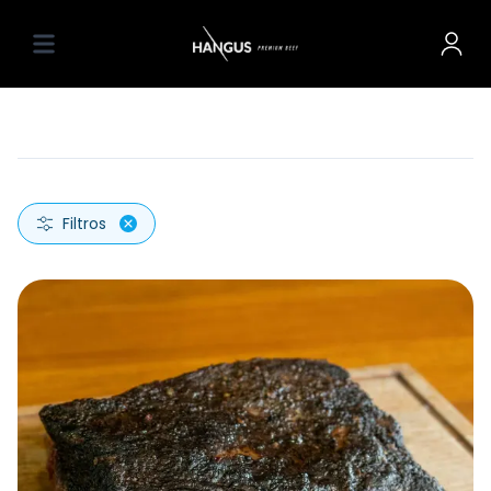
Filtros